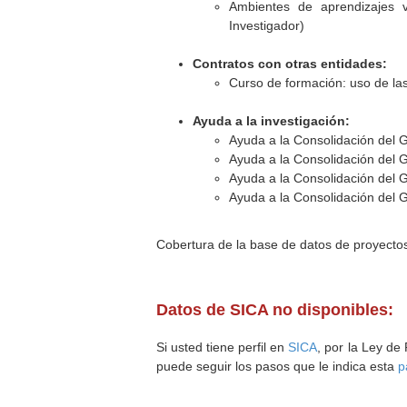
Ambientes de aprendizajes vi
Investigador)
Contratos con otras entidades:
Curso de formación: uso de las
Ayuda a la investigación:
Ayuda a la Consolidación del 
Ayuda a la Consolidación del 
Ayuda a la Consolidación del 
Ayuda a la Consolidación del 
Cobertura de la base de datos de proyecto
Datos de SICA no disponibles:
Si usted tiene perfil en
SICA
, por la Ley de
puede seguir los pasos que le indica esta
p