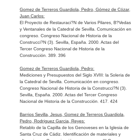
Gomez de Terreros Guardiola, Pedro, Gómez de Cózar,
Juan Carlos:
El Proyecto de Restauraci?N de Varios Pilares, B?Vedas
y Ventanales de la Catedral de Sevilla. Comunicación en
congreso. Congreso Nacional de Historia de la
Construcci?N (3). Sevilla, España. 2000. Actas del
Tercer Congreso Nacional de Historia de la
Construcción. 389. 396
Gomez de Terreros Guardiola, Pedro:
Mediciones y Presupuestos del Siglo XVIII: la Soleria de
la Catedral de Sevilla. Comunicación en congreso.
Congreso Nacional de Historia de la Construcci?N (3).
Sevilla, España. 2000. Actas del Tercer Congreso
Nacional de Historia de la Construcción. 417. 424
Barrios Sevilla, Jesus, Gomez de Terreros Guardiola,
Pedro, Rodriguez Garcia, Reyes:
Retablo de la Capilla de los Genoveses en la Iglesia de
Santa Cruz de Cádiz. Identificación de materiales y