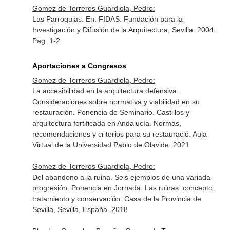
Gomez de Terreros Guardiola, Pedro:
Las Parroquias.
En: FIDAS. Fundación para la
Investigación y Difusión de la Arquitectura, Sevilla
. 2004.
Pag. 1-2
Aportaciones a Congresos
Gomez de Terreros Guardiola, Pedro:
La accesibilidad en la arquitectura defensiva.
Consideraciones sobre normativa y viabilidad en su
restauración. Ponencia de Seminario. Castillos y
arquitectura fortificada en Andalucía. Normas,
recomendaciones y criterios para su restauració. Aula
Virtual de la Universidad Pablo de Olavide. 2021
Gomez de Terreros Guardiola, Pedro:
Del abandono a la ruina. Seis ejemplos de una variada
progresión. Ponencia en Jornada. Las ruinas: concepto,
tratamiento y conservación. Casa de la Provincia de
Sevilla, Sevilla, España. 2018