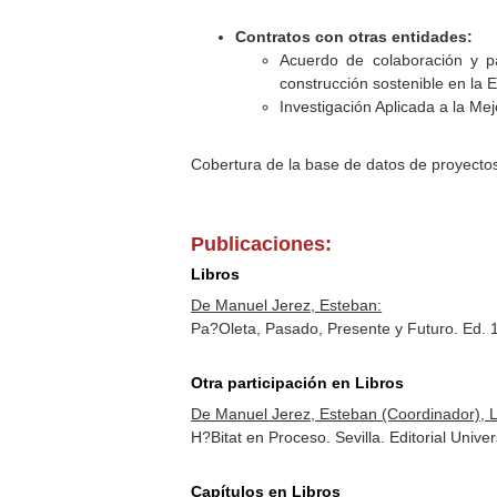
Contratos con otras entidades:
Acuerdo de colaboración y pa
construcción sostenible en la E
Investigación Aplicada a la Mej
Cobertura de la base de datos de proyecto
Publicaciones:
Libros
De Manuel Jerez, Esteban:
Pa?Oleta, Pasado, Presente y Futuro. Ed. 
Otra participación en Libros
De Manuel Jerez, Esteban (Coordinador), 
H?Bitat en Proceso. Sevilla. Editorial Univ
Capítulos en Libros