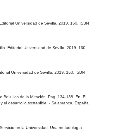
. Editorial Universidad de Sevilla. 2019. 160. ISBN
illa. Editorial Universidad de Sevilla. 2019. 160.
ditorial Universidad de Sevilla. 2019. 160. ISBN
 Bollullos de la Mitación. Pag. 134-138.
En: El
y el desarrollo sostenible
. - Salamanca, España.
-Servicio en la Universidad. Una metodología