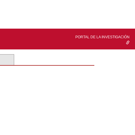
PORTAL DE LA INVESTIGACIÓN