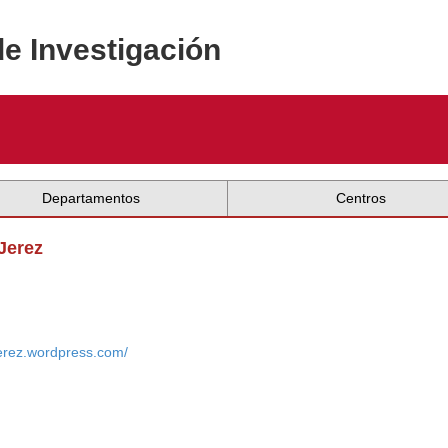
de Investigación
Departamentos
Centros
Jerez
erez.wordpress.com/