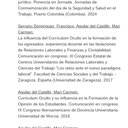
jurídico. Ponencia en Jornada. Jornadas de
Conmemoración del día de la Seguridad y Salud en el
Trabajo. Puerto Colombia (Colombia). 2024
Serrano Dominguez, Francisco, Aguilar del Castillo, Mari
Carmen:
La influencia del Currículum Oculto en la formación de
los egresados: experiencia docente en las titulaciones
de Relaciones Laborales y Finanzas y Contabilidad.
Comunicación en congreso. III Congreso Estatal de
Centros Universitarios de Relaciones Laborales y
Ciencias del Trabajo "Los retos ante el nuevo paradigma
laboral". Facultad de Ciencias Sociales y del Trabajo, -
Zaragoza, España (Universidad de Zaragoza). 2017
Aguilar del Castillo, Mari Carmen:
Curriculum Oculto y su influencia en la Formación de la
Opinión de los Estudiantes. Comunicación en congreso.
IX Congreso Iberoamericano de Docencia Universitaria.
Universidad de Murcia. 2016