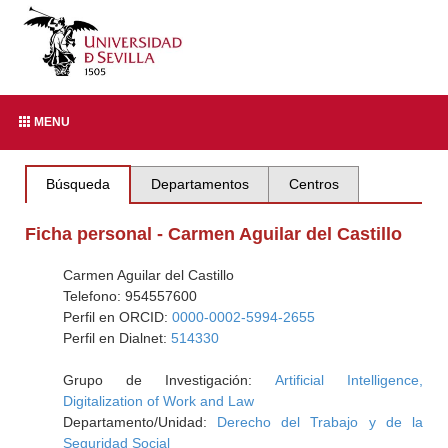
MENU
Búsqueda
Departamentos
Centros
Ficha personal - Carmen Aguilar del Castillo
Carmen Aguilar del Castillo
Telefono: 954557600
Perfil en ORCID:
0000-0002-5994-2655
Perfil en Dialnet:
514330
Grupo de Investigación:
Artificial Intelligence,
Digitalization of Work and Law
Departamento/Unidad:
Derecho del Trabajo y de la
Seguridad Social