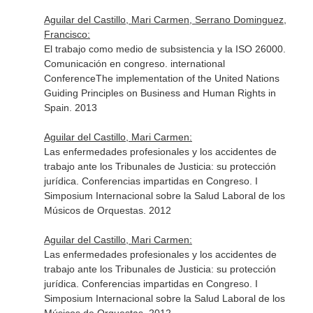
Aguilar del Castillo, Mari Carmen, Serrano Dominguez,
Francisco:
El trabajo como medio de subsistencia y la ISO 26000.
Comunicación en congreso. international
ConferenceThe implementation of the United Nations
Guiding Principles on Business and Human Rights in
Spain. 2013
Aguilar del Castillo, Mari Carmen:
Las enfermedades profesionales y los accidentes de
trabajo ante los Tribunales de Justicia: su protección
jurídica. Conferencias impartidas en Congreso. I
Simposium Internacional sobre la Salud Laboral de los
Músicos de Orquestas. 2012
Aguilar del Castillo, Mari Carmen:
Las enfermedades profesionales y los accidentes de
trabajo ante los Tribunales de Justicia: su protección
jurídica. Conferencias impartidas en Congreso. I
Simposium Internacional sobre la Salud Laboral de los