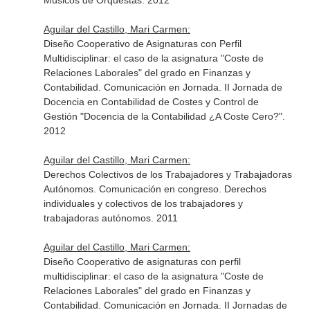
Músicos de Orquestas. 2012
Aguilar del Castillo, Mari Carmen:
Diseño Cooperativo de Asignaturas con Perfil
Multidisciplinar: el caso de la asignatura "Coste de
Relaciones Laborales" del grado en Finanzas y
Contabilidad. Comunicación en Jornada. II Jornada de
Docencia en Contabilidad de Costes y Control de
Gestión "Docencia de la Contabilidad ¿A Coste Cero?".
2012
Aguilar del Castillo, Mari Carmen:
Derechos Colectivos de los Trabajadores y Trabajadoras
Autónomos. Comunicación en congreso. Derechos
individuales y colectivos de los trabajadores y
trabajadoras autónomos. 2011
Aguilar del Castillo, Mari Carmen:
Diseño Cooperativo de asignaturas con perfil
multidisciplinar: el caso de la asignatura "Coste de
Relaciones Laborales" del grado en Finanzas y
Contabilidad. Comunicación en Jornada. II Jornadas de