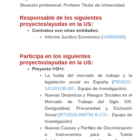
Situación profesional: Profesor Titular de Universidad
Responsable de los siguientes
proyectos/ayudas en la US:
Contratos con otras entidades:
Informe Jurídico Económico (
1588/0585
)
Participa en los siguientes
proyectos/ayudas en la US:
Proyecto I+D+i:
La huida del mercado de trabajo y la
legislación social en España (
PID2022-
141201OB-I00
- Equipo de Investigación)
Nuevas Dinámicas y Riesgos Sociales en el
Mercado de Trabajo del Siglo XXI:
Desigualdad, Precariedad y Exclusión
Social (
RTI2018-098794-B-C31
- Equipo de
Investigación)
Nuevas Causas y Perfiles de Discriminación
e Instrumentos para la Tutela