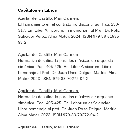
Capítulos en Libros
Aguilar del Castillo, Mari Carmen:
El llamamiento en el contrato fijo discontinuo. Pag. 299-
317.
En: Liber Amicorum: In memoriam al Prof. Dr. Féliz
Salvador Pérez
. Alma Mater. 2024. ISBN 979-88-51535-
93-2
Aguilar del Castillo, Mari Carmen:
Normativa desafinada para los músicos de orquesta
sinfónica. Pag. 405-425.
En: Liber Amicorum: Libro
homenaje al Prof. Dr. Juan Raso Delgue
. Madrid. Alma
Mater. 2023. ISBN 979-83-70272-04-2
Aguilar del Castillo, Mari Carmen:
Normativa desafinada para los músicos de orquesta
sinfónica. Pag. 405-425.
En: Laborum et Scienciae:
Libro homenaje al prof. Dr. Juan Raso Delgue
. Madrid.
Alma Mater. 2023. ISBN 979-83-70272-04-2
Aguilar del Castillo, Mari Carmen: