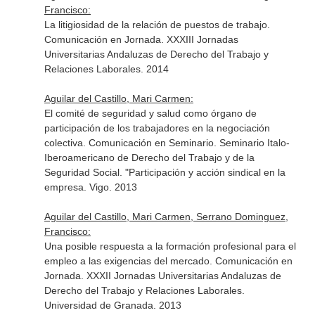
Francisco:
La litigiosidad de la relación de puestos de trabajo.
Comunicación en Jornada. XXXIII Jornadas
Universitarias Andaluzas de Derecho del Trabajo y
Relaciones Laborales. 2014
Aguilar del Castillo, Mari Carmen:
El comité de seguridad y salud como órgano de
participación de los trabajadores en la negociación
colectiva. Comunicación en Seminario. Seminario Italo-
Iberoamericano de Derecho del Trabajo y de la
Seguridad Social. "Participación y acción sindical en la
empresa. Vigo. 2013
Aguilar del Castillo, Mari Carmen, Serrano Dominguez,
Francisco:
Una posible respuesta a la formación profesional para el
empleo a las exigencias del mercado. Comunicación en
Jornada. XXXII Jornadas Universitarias Andaluzas de
Derecho del Trabajo y Relaciones Laborales.
Universidad de Granada. 2013