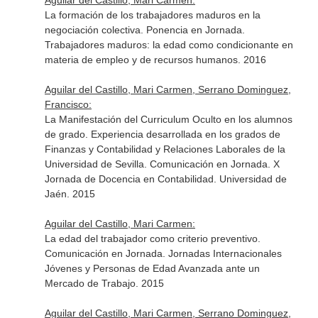
Aguilar del Castillo, Mari Carmen:
La formación de los trabajadores maduros en la
negociación colectiva. Ponencia en Jornada.
Trabajadores maduros: la edad como condicionante en
materia de empleo y de recursos humanos. 2016
Aguilar del Castillo, Mari Carmen, Serrano Dominguez,
Francisco:
La Manifestación del Curriculum Oculto en los alumnos
de grado. Experiencia desarrollada en los grados de
Finanzas y Contabilidad y Relaciones Laborales de la
Universidad de Sevilla. Comunicación en Jornada. X
Jornada de Docencia en Contabilidad. Universidad de
Jaén. 2015
Aguilar del Castillo, Mari Carmen:
La edad del trabajador como criterio preventivo.
Comunicación en Jornada. Jornadas Internacionales
Jóvenes y Personas de Edad Avanzada ante un
Mercado de Trabajo. 2015
Aguilar del Castillo, Mari Carmen, Serrano Dominguez,