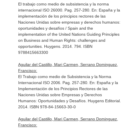
El trabajo como medio de subsistencia y la norma
internacional ISO 26000. Pag. 257-280.
En: España y la
implementación de los principios rectores de las
Naciones Unidas sobre empresas y derechos humanos:
oportunidades y desafíos / Spain and the
implementation of the United Nations Guiding Principles
on Business and Human Rights: challenges and
opportunities
. Huygens. 2014. 794. ISBN
9788415663300
Aguilar del Castillo, Mari Carmen, Serrano Dominguez,
Francisco:
El Trabajo como medio de Subsistencia y la Norma
Internacional ISO 2006. Pag. 257-280.
En: España y la
Implementación de los Principios Rectores de las
Naciones Unidas sobre Empresas y Derechos
Humanos: Oportunidades y Desafíos
. Huygens Editorial.
2014. ISBN 978-84-15663-30-0
Aguilar del Castillo, Mari Carmen, Serrano Dominguez,
Francisco: