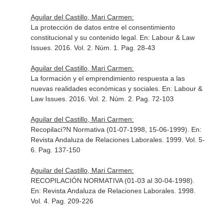
Aguilar del Castillo, Mari Carmen:
La protección de datos entre el consentimiento
constitucional y su contenido legal.
En: Labour & Law
Issues
. 2016. Vol. 2. Núm. 1. Pag. 28-43
Aguilar del Castillo, Mari Carmen:
La formación y el emprendimiento respuesta a las
nuevas realidades económicas y sociales.
En: Labour &
Law Issues
. 2016. Vol. 2. Núm. 2. Pag. 72-103
Aguilar del Castillo, Mari Carmen:
Recopilaci?N Normativa (01-07-1998, 15-06-1999).
En:
Revista Andaluza de Relaciones Laborales
. 1999. Vol. 5-
6. Pag. 137-150
Aguilar del Castillo, Mari Carmen:
RECOPILACIÓN NORMATIVA (01-03 al 30-04-1998).
En: Revista Andaluza de Relaciones Laborales
. 1998.
Vol. 4. Pag. 209-226