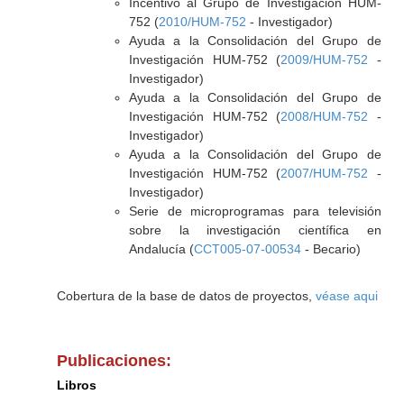
Incentivo al Grupo de Investigación HUM-
752 (
2010/HUM-752
- Investigador)
Ayuda a la Consolidación del Grupo de
Investigación HUM-752 (
2009/HUM-752
-
Investigador)
Ayuda a la Consolidación del Grupo de
Investigación HUM-752 (
2008/HUM-752
-
Investigador)
Ayuda a la Consolidación del Grupo de
Investigación HUM-752 (
2007/HUM-752
-
Investigador)
Serie de microprogramas para televisión
sobre la investigación científica en
Andalucía (
CCT005-07-00534
- Becario)
Cobertura de la base de datos de proyectos,
véase aqui
Publicaciones:
Libros