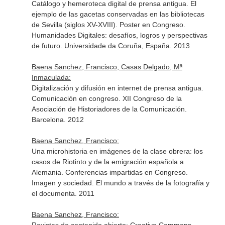
Catálogo y hemeroteca digital de prensa antigua. El
ejemplo de las gacetas conservadas en las bibliotecas
de Sevilla (siglos XV-XVIII). Poster en Congreso.
Humanidades Digitales: desafíos, logros y perspectivas
de futuro. Universidade da Coruña, España. 2013
Baena Sanchez, Francisco, Casas Delgado, Mª
Inmaculada:
Digitalización y difusión en internet de prensa antigua.
Comunicación en congreso. XII Congreso de la
Asociación de Historiadores de la Comunicación.
Barcelona. 2012
Baena Sanchez, Francisco:
Una microhistoria en imágenes de la clase obrera: los
casos de Riotinto y de la emigración española a
Alemania. Conferencias impartidas en Congreso.
Imagen y sociedad. El mundo a través de la fotografía y
el documenta. 2011
Baena Sanchez, Francisco: