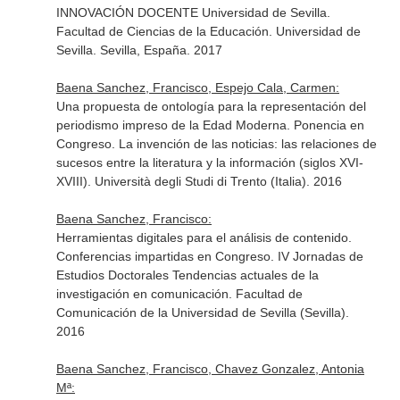
INNOVACIÓN DOCENTE Universidad de Sevilla.
Facultad de Ciencias de la Educación. Universidad de
Sevilla. Sevilla, España. 2017
Baena Sanchez, Francisco, Espejo Cala, Carmen:
Una propuesta de ontología para la representación del
periodismo impreso de la Edad Moderna. Ponencia en
Congreso. La invención de las noticias: las relaciones de
sucesos entre la literatura y la información (siglos XVI-
XVIII). Università degli Studi di Trento (Italia). 2016
Baena Sanchez, Francisco:
Herramientas digitales para el análisis de contenido.
Conferencias impartidas en Congreso. IV Jornadas de
Estudios Doctorales Tendencias actuales de la
investigación en comunicación. Facultad de
Comunicación de la Universidad de Sevilla (Sevilla).
2016
Baena Sanchez, Francisco, Chavez Gonzalez, Antonia
Mª: