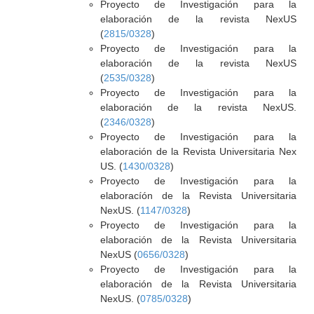
Proyecto de Investigación para la
elaboración de la revista NexUS
(
2815/0328
)
Proyecto de Investigación para la
elaboración de la revista NexUS
(
2535/0328
)
Proyecto de Investigación para la
elaboración de la revista NexUS.
(
2346/0328
)
Proyecto de Investigación para la
elaboración de la Revista Universitaria Nex
US. (
1430/0328
)
Proyecto de Investigación para la
elaboracíón de la Revista Universitaria
NexUS. (
1147/0328
)
Proyecto de Investigación para la
elaboración de la Revista Universitaria
NexUS (
0656/0328
)
Proyecto de Investigación para la
elaboración de la Revista Universitaria
NexUS. (
0785/0328
)