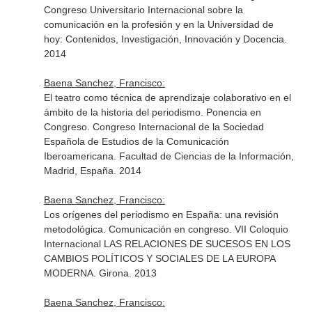
Congreso Universitario Internacional sobre la
comunicación en la profesión y en la Universidad de
hoy: Contenidos, Investigación, Innovación y Docencia.
2014
Baena Sanchez, Francisco:
El teatro como técnica de aprendizaje colaborativo en el
ámbito de la historia del periodismo. Ponencia en
Congreso. Congreso Internacional de la Sociedad
Española de Estudios de la Comunicación
Iberoamericana. Facultad de Ciencias de la Información,
Madrid, España. 2014
Baena Sanchez, Francisco:
Los orígenes del periodismo en España: una revisión
metodológica. Comunicación en congreso. VII Coloquio
Internacional LAS RELACIONES DE SUCESOS EN LOS
CAMBIOS POLÍTICOS Y SOCIALES DE LA EUROPA
MODERNA. Girona. 2013
Baena Sanchez, Francisco: