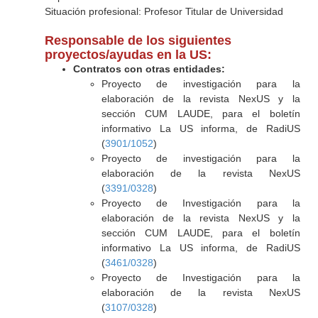
Situación profesional: Profesor Titular de Universidad
Responsable de los siguientes
proyectos/ayudas en la US:
Contratos con otras entidades:
Proyecto de investigación para la
elaboración de la revista NexUS y la
sección CUM LAUDE, para el boletín
informativo La US informa, de RadiUS
(
3901/1052
)
Proyecto de investigación para la
elaboración de la revista NexUS
(
3391/0328
)
Proyecto de Investigación para la
elaboración de la revista NexUS y la
sección CUM LAUDE, para el boletín
informativo La US informa, de RadiUS
(
3461/0328
)
Proyecto de Investigación para la
elaboración de la revista NexUS
(
3107/0328
)