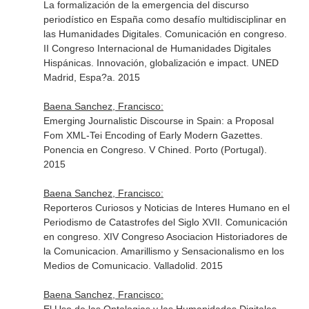
La formalización de la emergencia del discurso
periodístico en España como desafío multidisciplinar en
las Humanidades Digitales. Comunicación en congreso.
II Congreso Internacional de Humanidades Digitales
Hispánicas. Innovación, globalización e impact. UNED
Madrid, Espa?a. 2015
Baena Sanchez, Francisco:
Emerging Journalistic Discourse in Spain: a Proposal
Fom XML-Tei Encoding of Early Modern Gazettes.
Ponencia en Congreso. V Chined. Porto (Portugal).
2015
Baena Sanchez, Francisco:
Reporteros Curiosos y Noticias de Interes Humano en el
Periodismo de Catastrofes del Siglo XVII. Comunicación
en congreso. XIV Congreso Asociacion Historiadores de
la Comunicacion. Amarillismo y Sensacionalismo en los
Medios de Comunicacio. Valladolid. 2015
Baena Sanchez, Francisco: