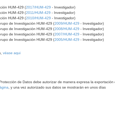
gación HUM-429 (
2017/HUM-429
- Investigador)
gación HUM-429 (
2011/HUM-429
- Investigador)
gación HUM-429 (
2010/HUM-429
- Investigador)
Grupo de Investigación HUM-429 (
2009/HUM-429
- Investigador)
Grupo de Investigación HUM-429 (
2008/HUM-429
- Investigador)
Grupo de Investigación HUM-429 (
2007/HUM-429
- Investigador)
Grupo de Investigación HUM-429 (
2005/HUM-429
- Investigador)
s,
véase aqui
 Protección de Datos debe autorizar de manera expresa la exportación d
ágina
, y una vez autorizado sus datos se mostrarán en unos días