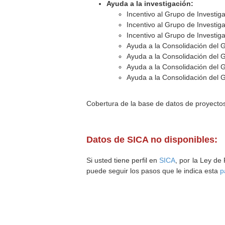
Ayuda a la investigación:
Incentivo al Grupo de Investi
Incentivo al Grupo de Investi
Incentivo al Grupo de Investi
Ayuda a la Consolidación del 
Ayuda a la Consolidación del 
Ayuda a la Consolidación del 
Ayuda a la Consolidación del 
Cobertura de la base de datos de proyecto
Datos de SICA no disponibles:
Si usted tiene perfil en
SICA
, por la Ley de
puede seguir los pasos que le indica esta
p