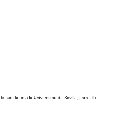
e sus datos a la Universidad de Sevilla, para ello