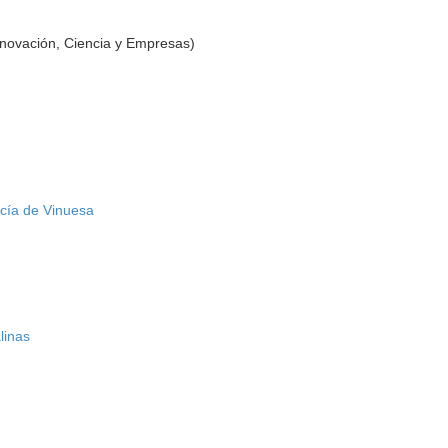
nnovación, Ciencia y Empresas)
cía de Vinuesa
linas