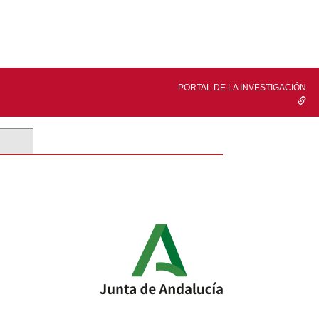
PORTAL DE LA INVESTIGACIÓN