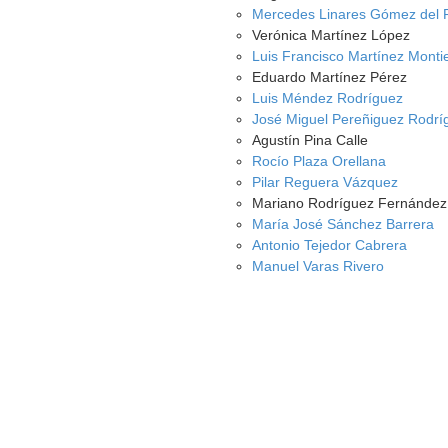
Mercedes Linares Gómez del 
Verónica Martínez López
Luis Francisco Martínez Montie
Eduardo Martínez Pérez
Luis Méndez Rodríguez
José Miguel Pereñiguez Rodrí
Agustín Pina Calle
Rocío Plaza Orellana
Pilar Reguera Vázquez
Mariano Rodríguez Fernández
María José Sánchez Barrera
Antonio Tejedor Cabrera
Manuel Varas Rivero