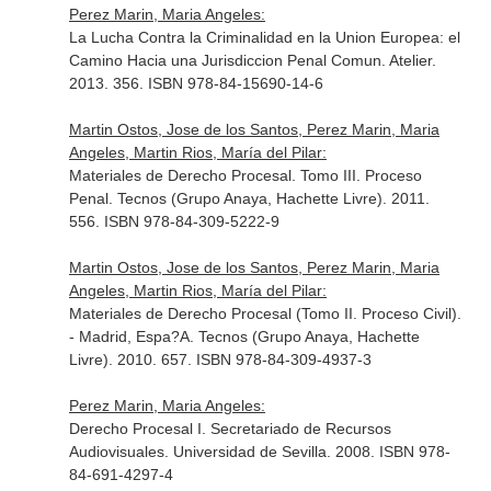
Perez Marin, Maria Angeles:
La Lucha Contra la Criminalidad en la Union Europea: el
Camino Hacia una Jurisdiccion Penal Comun. Atelier.
2013. 356. ISBN 978-84-15690-14-6
Martin Ostos, Jose de los Santos, Perez Marin, Maria
Angeles, Martin Rios, María del Pilar:
Materiales de Derecho Procesal. Tomo III. Proceso
Penal. Tecnos (Grupo Anaya, Hachette Livre). 2011.
556. ISBN 978-84-309-5222-9
Martin Ostos, Jose de los Santos, Perez Marin, Maria
Angeles, Martin Rios, María del Pilar:
Materiales de Derecho Procesal (Tomo II. Proceso Civil).
- Madrid, Espa?A. Tecnos (Grupo Anaya, Hachette
Livre). 2010. 657. ISBN 978-84-309-4937-3
Perez Marin, Maria Angeles:
Derecho Procesal I. Secretariado de Recursos
Audiovisuales. Universidad de Sevilla. 2008. ISBN 978-
84-691-4297-4