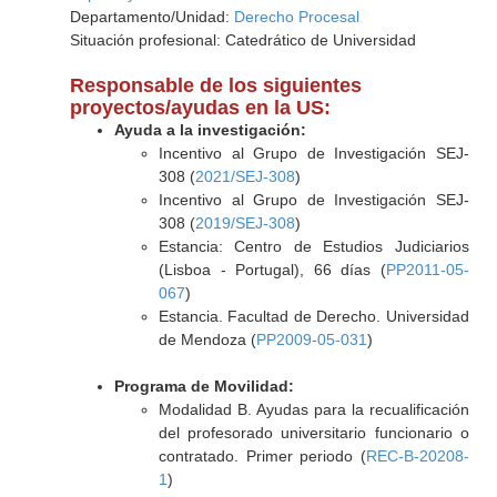
Departamento/Unidad:
Derecho Procesal
Situación profesional: Catedrático de Universidad
Responsable de los siguientes
proyectos/ayudas en la US:
Ayuda a la investigación:
Incentivo al Grupo de Investigación SEJ-
308 (
2021/SEJ-308
)
Incentivo al Grupo de Investigación SEJ-
308 (
2019/SEJ-308
)
Estancia: Centro de Estudios Judiciarios
(Lisboa - Portugal), 66 días (
PP2011-05-
067
)
Estancia. Facultad de Derecho. Universidad
de Mendoza (
PP2009-05-031
)
Programa de Movilidad:
Modalidad B. Ayudas para la recualificación
del profesorado universitario funcionario o
contratado. Primer periodo (
REC-B-20208-
1
)