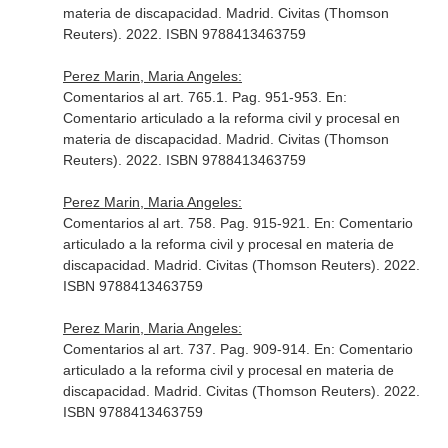
materia de discapacidad
. Madrid. Civitas (Thomson
Reuters). 2022. ISBN 9788413463759
Perez Marin, Maria Angeles:
Comentarios al art. 765.1. Pag. 951-953.
En:
Comentario articulado a la reforma civil y procesal en
materia de discapacidad
. Madrid. Civitas (Thomson
Reuters). 2022. ISBN 9788413463759
Perez Marin, Maria Angeles:
Comentarios al art. 758. Pag. 915-921.
En: Comentario
articulado a la reforma civil y procesal en materia de
discapacidad
. Madrid. Civitas (Thomson Reuters). 2022.
ISBN 9788413463759
Perez Marin, Maria Angeles:
Comentarios al art. 737. Pag. 909-914.
En: Comentario
articulado a la reforma civil y procesal en materia de
discapacidad
. Madrid. Civitas (Thomson Reuters). 2022.
ISBN 9788413463759