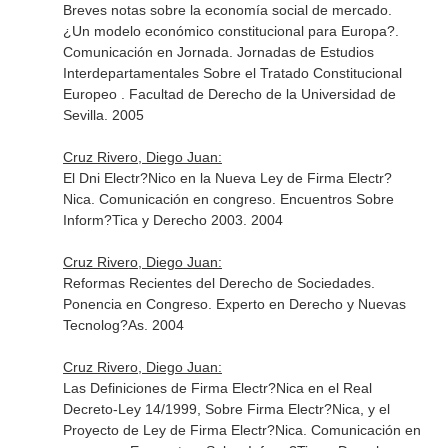
Breves notas sobre la economía social de mercado.
¿Un modelo económico constitucional para Europa?.
Comunicación en Jornada. Jornadas de Estudios
Interdepartamentales Sobre el Tratado Constitucional
Europeo . Facultad de Derecho de la Universidad de
Sevilla. 2005
Cruz Rivero, Diego Juan:
El Dni Electr?Nico en la Nueva Ley de Firma Electr?
Nica. Comunicación en congreso. Encuentros Sobre
Inform?Tica y Derecho 2003. 2004
Cruz Rivero, Diego Juan:
Reformas Recientes del Derecho de Sociedades.
Ponencia en Congreso. Experto en Derecho y Nuevas
Tecnolog?As. 2004
Cruz Rivero, Diego Juan:
Las Definiciones de Firma Electr?Nica en el Real
Decreto-Ley 14/1999, Sobre Firma Electr?Nica, y el
Proyecto de Ley de Firma Electr?Nica. Comunicación en