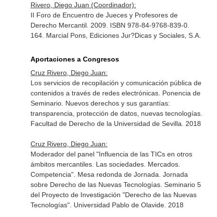
Rivero, Diego Juan (Coordinador):
II Foro de Encuentro de Jueces y Profesores de
Derecho Mercantil. 2009. ISBN 978-84-9768-839-0.
164. Marcial Pons, Ediciones Jur?Dicas y Sociales, S.A.
Aportaciones a Congresos
Cruz Rivero, Diego Juan:
Los servicios de recopilación y comunicación pública de
contenidos a través de redes electrónicas. Ponencia de
Seminario. Nuevos derechos y sus garantías:
transparencia, protección de datos, nuevas tecnologías.
Facultad de Derecho de la Universidad de Sevilla. 2018
Cruz Rivero, Diego Juan:
Moderador del panel "Influencia de las TICs en otros
ámbitos mercantiles. Las sociedades. Mercados.
Competencia". Mesa redonda de Jornada. Jornada
sobre Derecho de las Nuevas Tecnologías. Seminario 5
del Proyecto de Investigación "Derecho de las Nuevas
Tecnologías". Universidad Pablo de Olavide. 2018