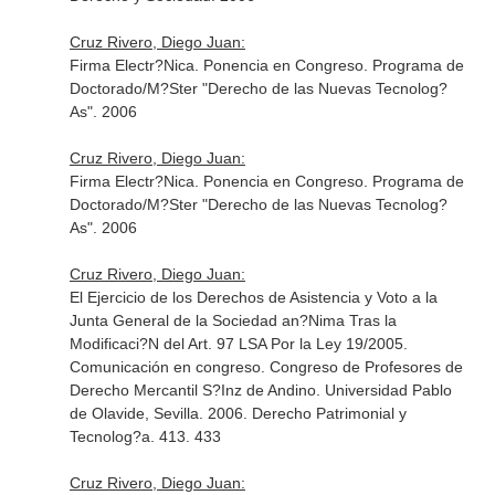
Cruz Rivero, Diego Juan:
Firma Electr?Nica. Ponencia en Congreso. Programa de
Doctorado/M?Ster "Derecho de las Nuevas Tecnolog?
As". 2006
Cruz Rivero, Diego Juan:
Firma Electr?Nica. Ponencia en Congreso. Programa de
Doctorado/M?Ster "Derecho de las Nuevas Tecnolog?
As". 2006
Cruz Rivero, Diego Juan:
El Ejercicio de los Derechos de Asistencia y Voto a la
Junta General de la Sociedad an?Nima Tras la
Modificaci?N del Art. 97 LSA Por la Ley 19/2005.
Comunicación en congreso. Congreso de Profesores de
Derecho Mercantil S?Inz de Andino. Universidad Pablo
de Olavide, Sevilla. 2006. Derecho Patrimonial y
Tecnolog?a. 413. 433
Cruz Rivero, Diego Juan: