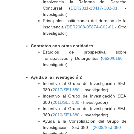
Insolvencia. la Reforma del Derecho
Concursal (
DER2011-29417-C02-01
-
Investigador)
Principales instituciones del derecho de la
insolvencia (
DER2008-05874-C02-01
- Otro
Investigador)
Contratos con otras entidades:
Estudios de prospectiva sobre
Tensioactivos y Detergentes (
0620/0160
-
Investigador)
Ayuda a la investigación:
Incentivo al Grupo de Investigación SEJ-
380 (
2017/SEJ-380
- Investigador)
Incentivo al Grupo de Investigación SEJ-
380 (
2011/SEJ-380
- Investigador)
Incentivo al Grupo de Investigación SEJ-
380 (
2010/SEJ-380
- Investigador)
Ayuda a la Consolidación del Grupo de
Investigación SEJ-380 (
2009/SEJ-380
-
Investigador)