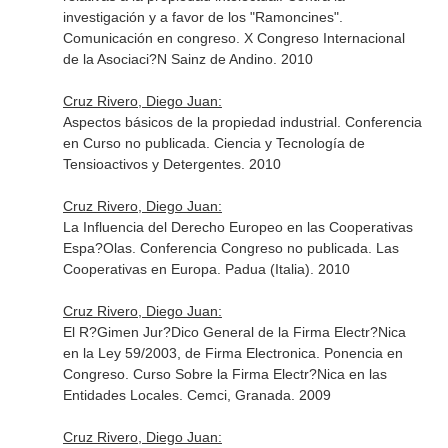
investigación y a favor de los "Ramoncines".
Comunicación en congreso. X Congreso Internacional
de la Asociaci?N Sainz de Andino. 2010
Cruz Rivero, Diego Juan:
Aspectos básicos de la propiedad industrial. Conferencia
en Curso no publicada. Ciencia y Tecnología de
Tensioactivos y Detergentes. 2010
Cruz Rivero, Diego Juan:
La Influencia del Derecho Europeo en las Cooperativas
Espa?Olas. Conferencia Congreso no publicada. Las
Cooperativas en Europa. Padua (Italia). 2010
Cruz Rivero, Diego Juan:
El R?Gimen Jur?Dico General de la Firma Electr?Nica
en la Ley 59/2003, de Firma Electronica. Ponencia en
Congreso. Curso Sobre la Firma Electr?Nica en las
Entidades Locales. Cemci, Granada. 2009
Cruz Rivero, Diego Juan: