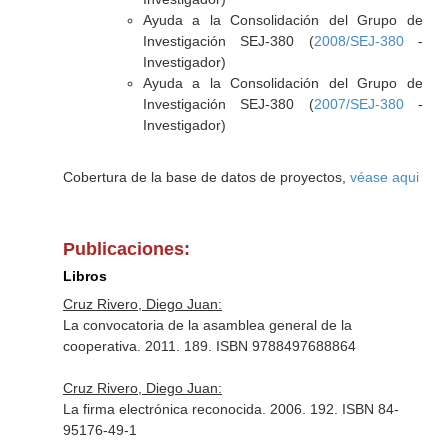
Ayuda a la Consolidación del Grupo de
Investigación SEJ-380 (
2008/SEJ-380
-
Investigador)
Ayuda a la Consolidación del Grupo de
Investigación SEJ-380 (
2007/SEJ-380
-
Investigador)
Cobertura de la base de datos de proyectos,
véase aqui
Publicaciones:
Libros
Cruz Rivero, Diego Juan:
La convocatoria de la asamblea general de la
cooperativa. 2011. 189. ISBN 9788497688864
Cruz Rivero, Diego Juan:
La firma electrónica reconocida. 2006. 192. ISBN 84-
95176-49-1