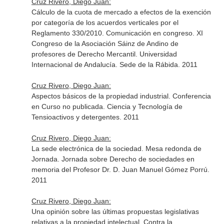
Cruz Rivero, Diego Juan:
Cálculo de la cuota de mercado a efectos de la exención
por categoría de los acuerdos verticales por el
Reglamento 330/2010. Comunicación en congreso. XI
Congreso de la Asociación Sáinz de Andino de
profesores de Derecho Mercantil. Universidad
Internacional de Andalucía. Sede de la Rábida. 2011
Cruz Rivero, Diego Juan:
Aspectos básicos de la propiedad industrial. Conferencia
en Curso no publicada. Ciencia y Tecnología de
Tensioactivos y detergentes. 2011
Cruz Rivero, Diego Juan:
La sede electrónica de la sociedad. Mesa redonda de
Jornada. Jornada sobre Derecho de sociedades en
memoria del Profesor Dr. D. Juan Manuel Gómez Porrú.
2011
Cruz Rivero, Diego Juan:
Una opinión sobre las últimas propuestas legislativas
relativas a la propiedad intelectual. Contra la