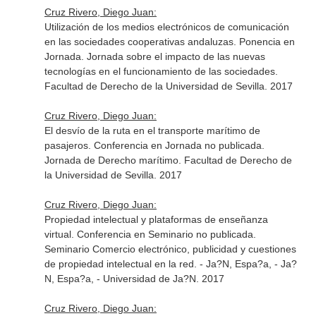
Cruz Rivero, Diego Juan:
Utilización de los medios electrónicos de comunicación
en las sociedades cooperativas andaluzas. Ponencia en
Jornada. Jornada sobre el impacto de las nuevas
tecnologías en el funcionamiento de las sociedades.
Facultad de Derecho de la Universidad de Sevilla. 2017
Cruz Rivero, Diego Juan:
El desvío de la ruta en el transporte marítimo de
pasajeros. Conferencia en Jornada no publicada.
Jornada de Derecho marítimo. Facultad de Derecho de
la Universidad de Sevilla. 2017
Cruz Rivero, Diego Juan:
Propiedad intelectual y plataformas de enseñanza
virtual. Conferencia en Seminario no publicada.
Seminario Comercio electrónico, publicidad y cuestiones
de propiedad intelectual en la red. - Ja?N, Espa?a, - Ja?
N, Espa?a, - Universidad de Ja?N. 2017
Cruz Rivero, Diego Juan: