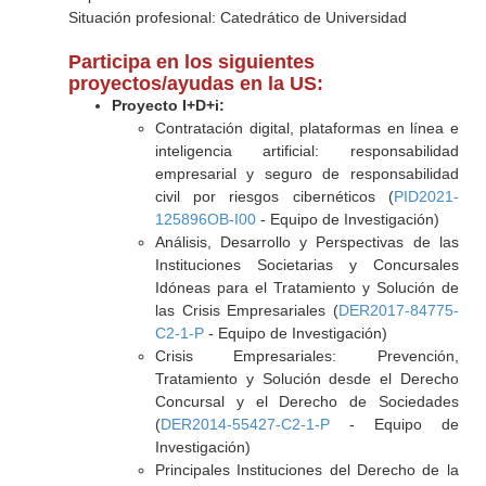
Situación profesional: Catedrático de Universidad
Participa en los siguientes
proyectos/ayudas en la US:
Proyecto I+D+i:
Contratación digital, plataformas en línea e
inteligencia artificial: responsabilidad
empresarial y seguro de responsabilidad
civil por riesgos cibernéticos (
PID2021-
125896OB-I00
- Equipo de Investigación)
Análisis, Desarrollo y Perspectivas de las
Instituciones Societarias y Concursales
Idóneas para el Tratamiento y Solución de
las Crisis Empresariales (
DER2017-84775-
C2-1-P
- Equipo de Investigación)
Crisis Empresariales: Prevención,
Tratamiento y Solución desde el Derecho
Concursal y el Derecho de Sociedades
(
DER2014-55427-C2-1-P
- Equipo de
Investigación)
Principales Instituciones del Derecho de la