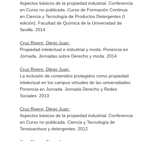
Aspectos básicos de la propiedad industrial. Conferencia
en Curso no publicada. Curso de Formación Continua
en Ciencia y Tecnología de Productos Detergentes (I
edición). Facultad de Química de la Universidad de
Sevilla. 2014
Cruz Rivero, Diego Juan:
Propiedad intelectual e industrial y moda. Ponencia en
Jornada. Jornadas sobre Derecho y moda. 2014
Cruz Rivero, Diego Juan:
La inclusión de contenidos protegidos como propiedad
intelectual en los campus virtuales de las universidades.
Ponencia en Jornada. Jornada Derecho y Redes
Sociales. 2013
Cruz Rivero, Diego Juan:
Aspectos básicos de la propiedad industrial. Conferencia
en Curso no publicada. Ciencia y Tecnología de
Tensioactivos y detergentes. 2012