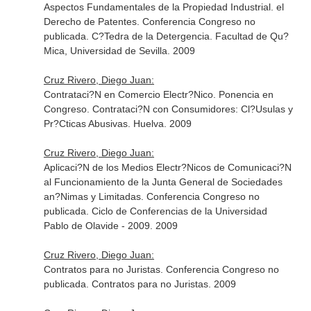
Aspectos Fundamentales de la Propiedad Industrial. el
Derecho de Patentes. Conferencia Congreso no
publicada. C?Tedra de la Detergencia. Facultad de Qu?
Mica, Universidad de Sevilla. 2009
Cruz Rivero, Diego Juan:
Contrataci?N en Comercio Electr?Nico. Ponencia en
Congreso. Contrataci?N con Consumidores: Cl?Usulas y
Pr?Cticas Abusivas. Huelva. 2009
Cruz Rivero, Diego Juan:
Aplicaci?N de los Medios Electr?Nicos de Comunicaci?N
al Funcionamiento de la Junta General de Sociedades
an?Nimas y Limitadas. Conferencia Congreso no
publicada. Ciclo de Conferencias de la Universidad
Pablo de Olavide - 2009. 2009
Cruz Rivero, Diego Juan:
Contratos para no Juristas. Conferencia Congreso no
publicada. Contratos para no Juristas. 2009