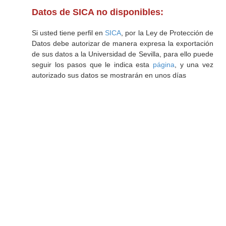
Datos de SICA no disponibles:
Si usted tiene perfil en
SICA
, por la Ley de Protección de
Datos debe autorizar de manera expresa la exportación
de sus datos a la Universidad de Sevilla, para ello puede
seguir los pasos que le indica esta
página
, y una vez
autorizado sus datos se mostrarán en unos días