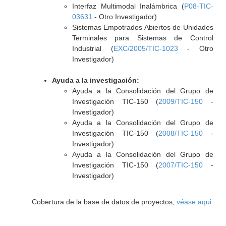
Interfaz Multimodal Inalámbrica (
P08-TIC-
03631
- Otro Investigador)
Sistemas Empotrados Abiertos de Unidades
Terminales para Sistemas de Control
Industrial (
EXC/2005/TIC-1023
- Otro
Investigador)
Ayuda a la investigación:
Ayuda a la Consolidación del Grupo de
Investigación TIC-150 (
2009/TIC-150
-
Investigador)
Ayuda a la Consolidación del Grupo de
Investigación TIC-150 (
2008/TIC-150
-
Investigador)
Ayuda a la Consolidación del Grupo de
Investigación TIC-150 (
2007/TIC-150
-
Investigador)
Cobertura de la base de datos de proyectos,
véase aqui