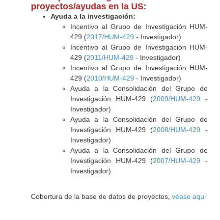
proyectos/ayudas en la US:
Ayuda a la investigación:
Incentivo al Grupo de Investigación HUM-
429 (
2017/HUM-429
- Investigador)
Incentivo al Grupo de Investigación HUM-
429 (
2011/HUM-429
- Investigador)
Incentivo al Grupo de Investigación HUM-
429 (
2010/HUM-429
- Investigador)
Ayuda a la Consolidación del Grupo de
Investigación HUM-429 (
2009/HUM-429
-
Investigador)
Ayuda a la Consolidación del Grupo de
Investigación HUM-429 (
2008/HUM-429
-
Investigador)
Ayuda a la Consolidación del Grupo de
Investigación HUM-429 (
2007/HUM-429
-
Investigador)
Cobertura de la base de datos de proyectos,
véase aqui