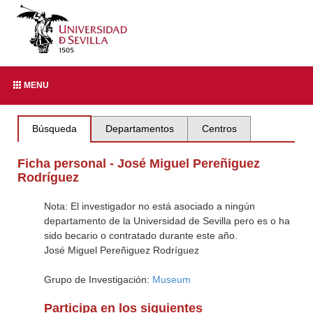
MENU
Búsqueda
Departamentos
Centros
Ficha personal - José Miguel Pereñiguez
Rodríguez
Nota: El investigador no está asociado a ningún
departamento de la Universidad de Sevilla pero es o ha
sido becario o contratado durante este año.
José Miguel Pereñiguez Rodríguez
Grupo de Investigación:
Museum
Participa en los siguientes