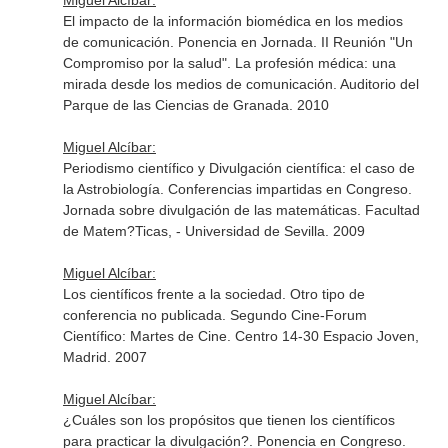
Miguel Alcíbar:
El impacto de la información biomédica en los medios
de comunicación. Ponencia en Jornada. II Reunión "Un
Compromiso por la salud". La profesión médica: una
mirada desde los medios de comunicación. Auditorio del
Parque de las Ciencias de Granada. 2010
Miguel Alcíbar:
Periodismo científico y Divulgación científica: el caso de
la Astrobiología. Conferencias impartidas en Congreso.
Jornada sobre divulgación de las matemáticas. Facultad
de Matem?Ticas, - Universidad de Sevilla. 2009
Miguel Alcíbar:
Los científicos frente a la sociedad. Otro tipo de
conferencia no publicada. Segundo Cine-Forum
Científico: Martes de Cine. Centro 14-30 Espacio Joven,
Madrid. 2007
Miguel Alcíbar:
¿Cuáles son los propósitos que tienen los científicos
para practicar la divulgación?. Ponencia en Congreso.