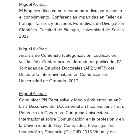
Miguel Alcíbar:
El Blog científico como recurso para divulgar y construir
el conocimiento. Conferencias impartidas en Taller de
trabajo. Talleres y Sesiones Formativas de Divulgación
Científica. Facultad de Biología, Universidad de Sevilla.
2017
Miguel Alcíbar:
Análisis de Contenido (categorización, codificación,
validación). Conferencia en Jornada no publicada. IV
Jornadas de Estudios Doctorales (AF2 y AF3) del
Doctorado Interuniversitario en Comunicación.
Universidad de Granada. 2017
Miguel Alcíbar:
Comunicaci?N Persuasiva y Medio Ambiente: un an?
Lisis Discursivo del Documental an Inconvenient Truth.
Ponencia en Congreso. Congreso Universitario
Internacional sobre Comunicación en la profesión y en
la Universidad de Hoy: Contenidos, Investigación,
Innovación y Docencia (CUICIID 2016 Virtual y en