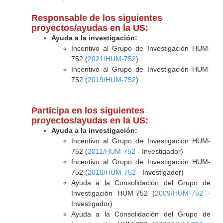
Responsable de los siguientes
proyectos/ayudas en la US:
Ayuda a la investigación:
Incentivo al Grupo de Investigación HUM-
752 (
2021/HUM-752
)
Incentivo al Grupo de Investigación HUM-
752 (
2019/HUM-752
)
Participa en los siguientes
proyectos/ayudas en la US:
Ayuda a la investigación:
Incentivo al Grupo de Investigación HUM-
752 (
2011/HUM-752
- Investigador)
Incentivo al Grupo de Investigación HUM-
752 (
2010/HUM-752
- Investigador)
Ayuda a la Consolidación del Grupo de
Investigación HUM-752 (
2009/HUM-752
-
Investigador)
Ayuda a la Consolidación del Grupo de