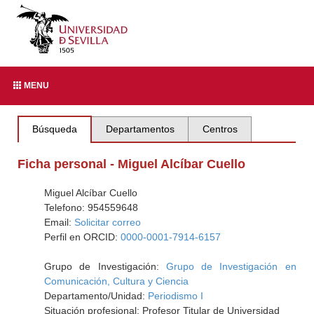
MENU
Búsqueda
Departamentos
Centros
Ficha personal - Miguel Alcíbar Cuello
Miguel Alcíbar Cuello
Telefono: 954559648
Email:
Solicitar correo
Perfil en ORCID:
0000-0001-7914-6157
Grupo de Investigación:
Grupo de Investigación en
Comunicación, Cultura y Ciencia
Departamento/Unidad:
Periodismo I
Situación profesional: Profesor Titular de Universidad