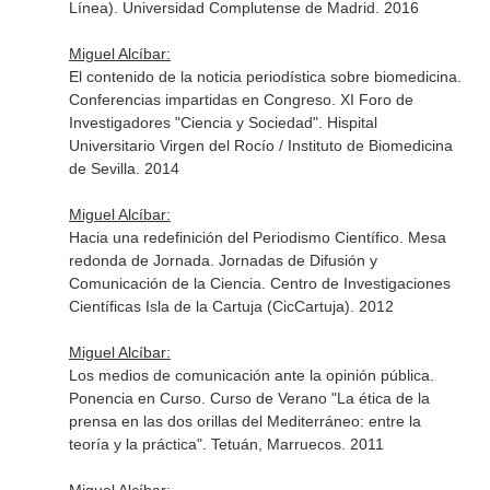
Línea). Universidad Complutense de Madrid. 2016
Miguel Alcíbar:
El contenido de la noticia periodística sobre biomedicina.
Conferencias impartidas en Congreso. XI Foro de
Investigadores "Ciencia y Sociedad". Hispital
Universitario Virgen del Rocío / Instituto de Biomedicina
de Sevilla. 2014
Miguel Alcíbar:
Hacia una redefinición del Periodismo Científico. Mesa
redonda de Jornada. Jornadas de Difusión y
Comunicación de la Ciencia. Centro de Investigaciones
Científicas Isla de la Cartuja (CicCartuja). 2012
Miguel Alcíbar:
Los medios de comunicación ante la opinión pública.
Ponencia en Curso. Curso de Verano "La ética de la
prensa en las dos orillas del Mediterráneo: entre la
teoría y la práctica". Tetuán, Marruecos. 2011