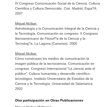
IV Congreso Comunicación Social de la Ciencia. Cultura
Científica y Cultura Democrátic. Csic. Madrid, Espa?A.
2007
Miguel Alcíbar:
Astrobiología y la Comunicación Integral de la Ciencia y
la Tecnología. Comunicación en congreso. II Congreso
Iberoamericano de Filosof?a de la Ciencia y la
Tecnolog?a. La Laguna (Canarias). 2005
Miguel Alcíbar:
Cómo construyen los medios de comunicación la
imagen pública de la tecnociencia. Comunicación en
congreso. Congreso Internacional "La ciencia ante el
público". Cultura humanista y desarrollo científico-
tecnológico. Instituto Universitario de Estudios de la
Ciencia y la Tecnología, Universidad de Salamanca.
2002
Otra participación en Otras Publicaciones