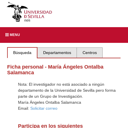
MENU
Búsqueda
Departamentos
Centros
Ficha personal - María Ángeles Ontalba
Salamanca
Nota: El investigador no está asociado a ningún
departamento de la Universidad de Sevilla pero forma
parte de un Grupo de Investigación.
María Ángeles Ontalba Salamanca
Email:
Solicitar correo
Participa en los siguientes