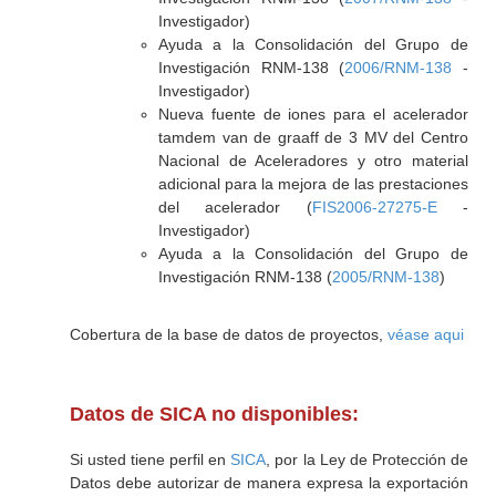
Investigador)
Ayuda a la Consolidación del Grupo de
Investigación RNM-138 (
2006/RNM-138
-
Investigador)
Nueva fuente de iones para el acelerador
tamdem van de graaff de 3 MV del Centro
Nacional de Aceleradores y otro material
adicional para la mejora de las prestaciones
del acelerador (
FIS2006-27275-E
-
Investigador)
Ayuda a la Consolidación del Grupo de
Investigación RNM-138 (
2005/RNM-138
)
Cobertura de la base de datos de proyectos,
véase aqui
Datos de SICA no disponibles:
Si usted tiene perfil en
SICA
, por la Ley de Protección de
Datos debe autorizar de manera expresa la exportación