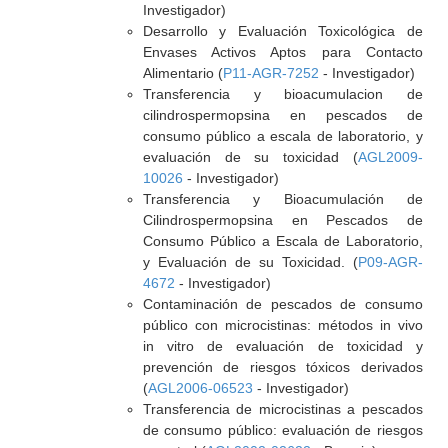
Investigador)
Desarrollo y Evaluación Toxicológica de
Envases Activos Aptos para Contacto
Alimentario (
P11-AGR-7252
- Investigador)
Transferencia y bioacumulacion de
cilindrospermopsina en pescados de
consumo público a escala de laboratorio, y
evaluación de su toxicidad (
AGL2009-
10026
- Investigador)
Transferencia y Bioacumulación de
Cilindrospermopsina en Pescados de
Consumo Público a Escala de Laboratorio,
y Evaluación de su Toxicidad. (
P09-AGR-
4672
- Investigador)
Contaminación de pescados de consumo
público con microcistinas: métodos in vivo
in vitro de evaluación de toxicidad y
prevención de riesgos tóxicos derivados
(
AGL2006-06523
- Investigador)
Transferencia de microcistinas a pescados
de consumo público: evaluación de riesgos