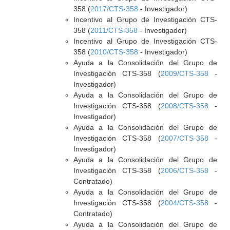
358 (
2017/CTS-358
- Investigador)
Incentivo al Grupo de Investigación CTS-
358 (
2011/CTS-358
- Investigador)
Incentivo al Grupo de Investigación CTS-
358 (
2010/CTS-358
- Investigador)
Ayuda a la Consolidación del Grupo de
Investigación CTS-358 (
2009/CTS-358
-
Investigador)
Ayuda a la Consolidación del Grupo de
Investigación CTS-358 (
2008/CTS-358
-
Investigador)
Ayuda a la Consolidación del Grupo de
Investigación CTS-358 (
2007/CTS-358
-
Investigador)
Ayuda a la Consolidación del Grupo de
Investigación CTS-358 (
2006/CTS-358
-
Contratado)
Ayuda a la Consolidación del Grupo de
Investigación CTS-358 (
2004/CTS-358
-
Contratado)
Ayuda a la Consolidación del Grupo de