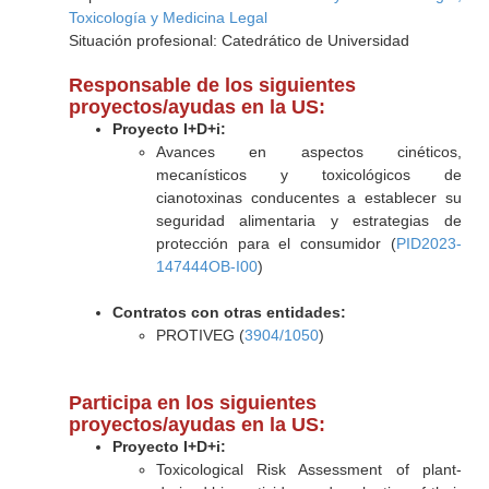
Toxicología y Medicina Legal
Situación profesional: Catedrático de Universidad
Responsable de los siguientes
proyectos/ayudas en la US:
Proyecto I+D+i:
Avances en aspectos cinéticos,
mecanísticos y toxicológicos de
cianotoxinas conducentes a establecer su
seguridad alimentaria y estrategias de
protección para el consumidor (
PID2023-
147444OB-I00
)
Contratos con otras entidades:
PROTIVEG (
3904/1050
)
Participa en los siguientes
proyectos/ayudas en la US:
Proyecto I+D+i:
Toxicological Risk Assessment of plant-