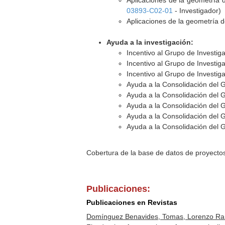
Aplicaciones de la geometría d
03893-C02-01
- Investigador)
Aplicaciones de la geometría de
Ayuda a la investigación:
Incentivo al Grupo de Investi
Incentivo al Grupo de Investi
Incentivo al Grupo de Investi
Ayuda a la Consolidación del 
Ayuda a la Consolidación del 
Ayuda a la Consolidación del 
Ayuda a la Consolidación del 
Ayuda a la Consolidación del 
Cobertura de la base de datos de proyecto
Publicaciones:
Publicaciones en Revistas
Domínguez Benavides, Tomas, Lorenzo Ram