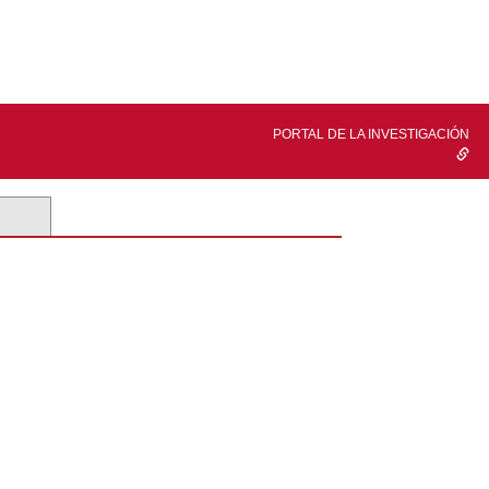
PORTAL DE LA INVESTIGACIÓN