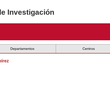
de Investigación
Departamentos
Centros
mírez