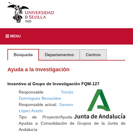
MENU
Búsqueda
Departamentos
Centros
Ayuda a la investigación
Incentivo al Grupo de Investigación FQM-127
Responsable:
Tomás
Domínguez Benavides
Responsable actual:
Genaro
López Acedo
Tipo de Proyecto/Ayuda:
Ayudas a Consolidación de Grupos de la Junta de
Andalucía