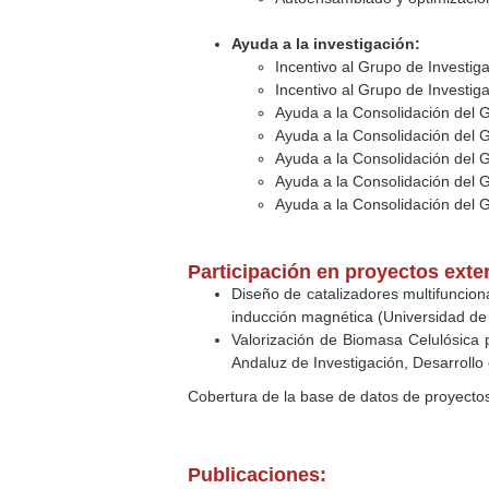
Ayuda a la investigación:
Incentivo al Grupo de Investi
Incentivo al Grupo de Investi
Ayuda a la Consolidación del 
Ayuda a la Consolidación del 
Ayuda a la Consolidación del 
Ayuda a la Consolidación del 
Ayuda a la Consolidación del 
Participación en proyectos exte
Diseño de catalizadores multifuncion
inducción magnética (Universidad de 
Valorización de Biomasa Celulósica
Andaluz de Investigación, Desarrollo
Cobertura de la base de datos de proyecto
Publicaciones: