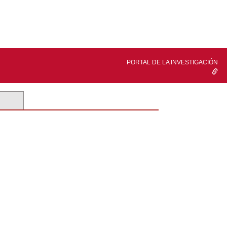
PORTAL DE LA INVESTIGACIÓN