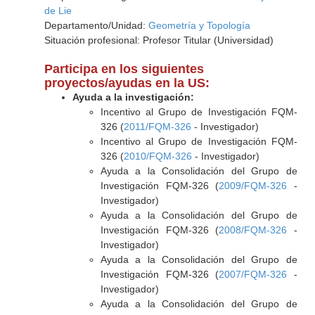
de Lie
Departamento/Unidad:
Geometría y Topología
Situación profesional: Profesor Titular (Universidad)
Participa en los siguientes
proyectos/ayudas en la US:
Ayuda a la investigación:
Incentivo al Grupo de Investigación FQM-
326 (
2011/FQM-326
- Investigador)
Incentivo al Grupo de Investigación FQM-
326 (
2010/FQM-326
- Investigador)
Ayuda a la Consolidación del Grupo de
Investigación FQM-326 (
2009/FQM-326
-
Investigador)
Ayuda a la Consolidación del Grupo de
Investigación FQM-326 (
2008/FQM-326
-
Investigador)
Ayuda a la Consolidación del Grupo de
Investigación FQM-326 (
2007/FQM-326
-
Investigador)
Ayuda a la Consolidación del Grupo de