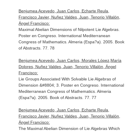
Benjumea Acevedo, Juan Carlos, Echarte Reula,
Francisco Javier, Nuñez Valdes, Juan, Tenorio Villalón,
Ángel Francisco:
Maximal Abelian Dimensions of Nilpotent Lie Algebras.
Poster en Congreso. International Mediterranean
Congress of Mathematics. Almeria (Espa?a). 2005. Book
of Abstracts. 77. 78
Benjumea Acevedo, Juan Carlos, Morales López,María
Dolores, Nuñez Valdes, Juan, Tenorio Villalón, Ángel
Francisco:
Lie Groups Associated With Solvable Lie Algebras of
Dimension &#8804; 3. Poster en Congreso. International
Mediterranean Congress of Mathematics. Almeria
(Espa?a). 2005. Book of Abstracts. 77. 77
Benjumea Acevedo, Juan Carlos, Echarte Reula,
Francisco Javier, Nuñez Valdes, Juan, Tenorio Villalón,
Ángel Francisco:
The Maximal Abelian Dimension of Lie Algebras Which