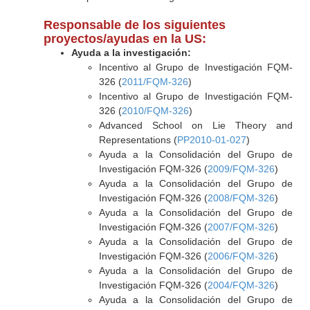
Responsable de los siguientes
proyectos/ayudas en la US:
Ayuda a la investigación:
Incentivo al Grupo de Investigación FQM-
326 (
2011/FQM-326
)
Incentivo al Grupo de Investigación FQM-
326 (
2010/FQM-326
)
Advanced School on Lie Theory and
Representations (
PP2010-01-027
)
Ayuda a la Consolidación del Grupo de
Investigación FQM-326 (
2009/FQM-326
)
Ayuda a la Consolidación del Grupo de
Investigación FQM-326 (
2008/FQM-326
)
Ayuda a la Consolidación del Grupo de
Investigación FQM-326 (
2007/FQM-326
)
Ayuda a la Consolidación del Grupo de
Investigación FQM-326 (
2006/FQM-326
)
Ayuda a la Consolidación del Grupo de
Investigación FQM-326 (
2004/FQM-326
)
Ayuda a la Consolidación del Grupo de