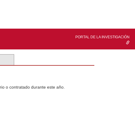
PORTAL DE LA INVESTIGACIÓN
rio o contratado durante este año.