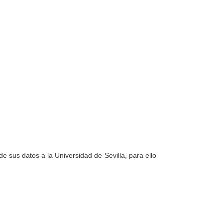
e sus datos a la Universidad de Sevilla, para ello