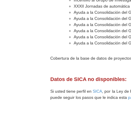
Incentivo al Grupo de Investig
XXXII Jornadas de automática 
Ayuda a la Consolidación del 
Ayuda a la Consolidación del 
Ayuda a la Consolidación del 
Ayuda a la Consolidación del 
Ayuda a la Consolidación del 
Ayuda a la Consolidación del 
Cobertura de la base de datos de proyecto
Datos de SICA no disponibles:
Si usted tiene perfil en
SICA
, por la Ley de
puede seguir los pasos que le indica esta
p