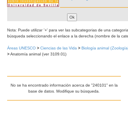
Nota: Puede utilizar '+' para ver las subcategorias de una categoria 
búsqueda seleccionando el enlace a la derecha (nombre de la cate
Áreas UNESCO
>
Ciencias de las Vida
>
Biología animal (Zoología
>
Anatomía animal (ver 3109.01)
No se ha encontrado información acerca de "240101" en la
base de datos. Modifique su búsqueda.