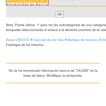
Nota: Puede utilizar '+' para ver las subcategorias de una categoria 
búsqueda seleccionando el enlace a la derecha (nombre de la cate
Áreas UNESCO
>
Ciencias de las Vida
>
Biología de insectos (Ent
Fisiología de los insectos
No se ha encontrado información acerca de "241305" en la
base de datos. Modifique su búsqueda.