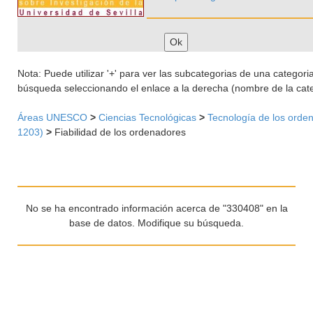
Nota: Puede utilizar '+' para ver las subcategorias de una categoria 
búsqueda seleccionando el enlace a la derecha (nombre de la cate
Áreas UNESCO
>
Ciencias Tecnológicas
>
Tecnología de los orde
1203)
>
Fiabilidad de los ordenadores
No se ha encontrado información acerca de "330408" en la
base de datos. Modifique su búsqueda.