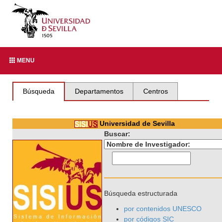
MENU
Búsqueda
Departamentos
Centros
Universidad de Sevilla
Buscar:
Búsqueda estructurada
por contenidos UNESCO
por códigos SIC