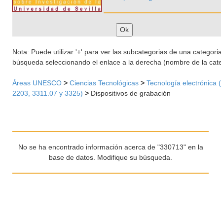
Nota: Puede utilizar '+' para ver las subcategorias de una categoria 
búsqueda seleccionando el enlace a la derecha (nombre de la cate
Áreas UNESCO
>
Ciencias Tecnológicas
>
Tecnología electrónica 
2203, 3311.07 y 3325)
>
Dispositivos de grabación
No se ha encontrado información acerca de "330713" en la
base de datos. Modifique su búsqueda.