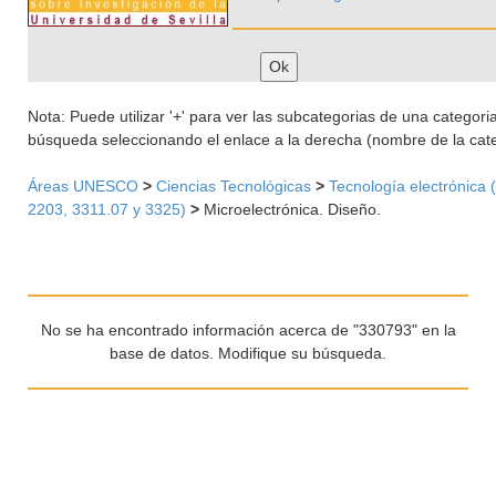
Nota: Puede utilizar '+' para ver las subcategorias de una categoria 
búsqueda seleccionando el enlace a la derecha (nombre de la cate
Áreas UNESCO
>
Ciencias Tecnológicas
>
Tecnología electrónica 
2203, 3311.07 y 3325)
>
Microelectrónica. Diseño.
No se ha encontrado información acerca de "330793" en la
base de datos. Modifique su búsqueda.