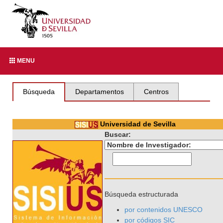
MENU
Búsqueda
Departamentos
Centros
Universidad de Sevilla
Buscar:
Búsqueda estructurada
por contenidos UNESCO
por códigos SIC