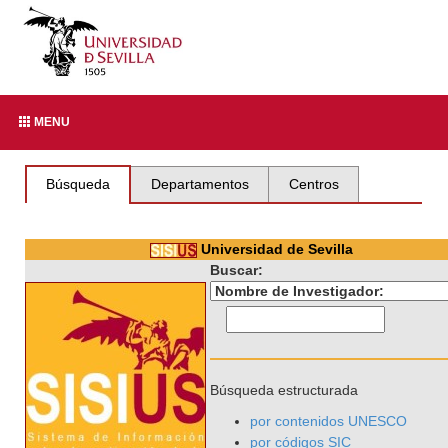
MENU
Búsqueda
Departamentos
Centros
Universidad de Sevilla
Buscar:
Búsqueda estructurada
por contenidos UNESCO
por códigos SIC