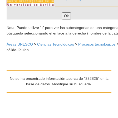
Nota: Puede utilizar '+' para ver las subcategorias de una categoria 
búsqueda seleccionando el enlace a la derecha (nombre de la cate
Áreas UNESCO
>
Ciencias Tecnológicas
>
Procesos tecnológicos
sólido-líquido
No se ha encontrado información acerca de "332825" en la
base de datos. Modifique su búsqueda.