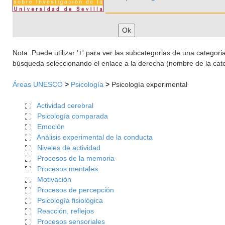
Nota: Puede utilizar '+' para ver las subcategorias de una categoria 
búsqueda seleccionando el enlace a la derecha (nombre de la cate
Áreas UNESCO
>
Psicología
>
Psicología experimental
Actividad cerebral
Psicología comparada
Emoción
Análisis experimental de la conducta
Niveles de actividad
Procesos de la memoria
Procesos mentales
Motivación
Procesos de percepción
Psicología fisiológica
Reacción, reflejos
Procesos sensoriales