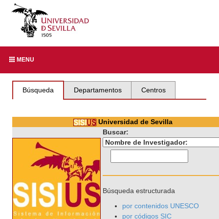
MENU
Búsqueda
Departamentos
Centros
Universidad de Sevilla
Buscar:
Búsqueda estructurada
por contenidos UNESCO
por códigos SIC