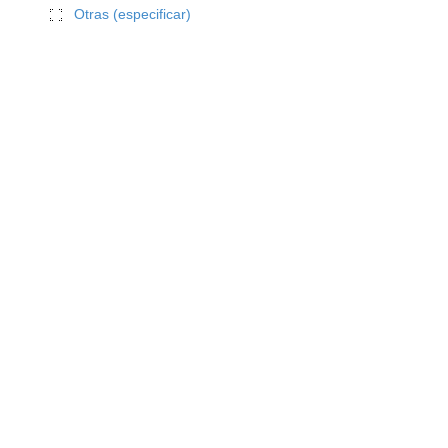
Otras (especificar)