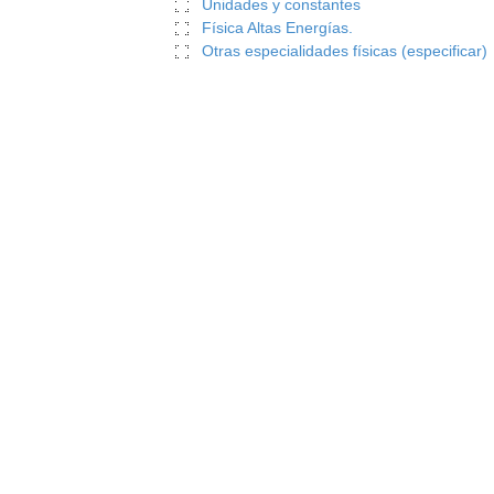
Unidades y constantes
Física Altas Energías.
Otras especialidades físicas (especificar)