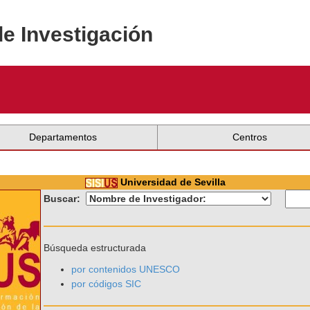
de Investigación
Departamentos
Centros
Universidad de Sevilla
Buscar:
Búsqueda estructurada
por contenidos UNESCO
por códigos SIC