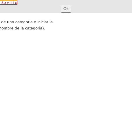
 de una categoria o iniciar la
nombre de la categoria).