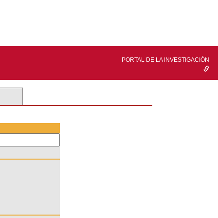
PORTAL DE LA INVESTIGACIÓN