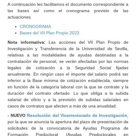
A continuación les facilitamos el documento correspondiente a
las bases así como el cronograma previsto de las
actuaciones.
CRONOGRAMA
Bases del VII Plan Propio 2023
Nota informativa:
Las acciones del VII Plan Propio de
Investigación y Transferencia de la Universidad de Sevilla,
relativas a las modalidades de ayudas destinadas a la
contratación de personal, se verán afectadas por las normas
legales de cotización a la Seguridad Social fijadas
anualmente. En ningún caso el importe del salario podrá ser
inferior a la Base mínima de cotización establecida, siempre
en función de la categoría laboral con la que se contrate y la
duración del contrato ofertado. Lo que obliga a la subida
salarial de oficio y a la previsión de subidas salariales en
casos de contratos que afecten a más de una anualidad.
- NUEVO
Resolución del Vicerrectorado de Investigación
,
por la que se anuncia la apertura del plazo de presentación de
solicitudes de la convocatoria de Ayudas Programa de
Formación Predoctoral (Ayudas Predoctorales en