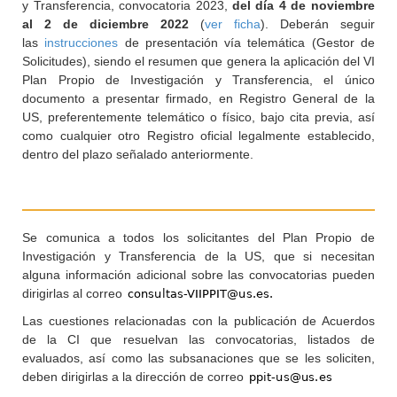
y Transferencia, convocatoria 2023,
del día 4 de noviembre
al 2 de diciembre 2022
(
ver ficha
). Deberán seguir
las
instrucciones
de presentación vía telemática (Gestor de
Solicitudes), siendo el resumen que genera la aplicación del VI
Plan Propio de Investigación y Transferencia, el único
documento a presentar firmado, en Registro General de la
US, preferentemente telemático o físico, bajo cita previa, así
como cualquier otro Registro oficial legalmente establecido,
dentro del plazo señalado anteriormente.
Se comunica a todos los solicitantes del Plan Propio de
Investigación y Transferencia de la US, que si necesitan
alguna información adicional sobre las convocatorias pueden
dirigirlas al correo
Las cuestiones relacionadas con la publicación de Acuerdos
de la CI que resuelvan las convocatorias, listados de
evaluados, así como las subsanaciones que se les soliciten,
deben dirigirlas a la dirección de correo