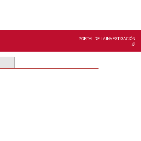
PORTAL DE LA INVESTIGACIÓN