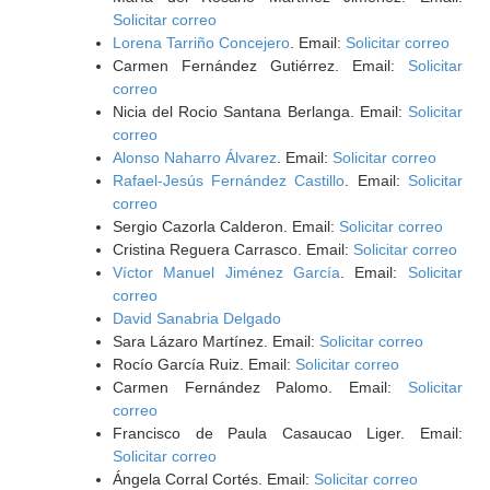
Solicitar correo
Lorena Tarriño Concejero
. Email:
Solicitar correo
Carmen Fernández Gutiérrez. Email:
Solicitar
correo
Nicia del Rocio Santana Berlanga. Email:
Solicitar
correo
Alonso Naharro Álvarez
. Email:
Solicitar correo
Rafael-Jesús Fernández Castillo
. Email:
Solicitar
correo
Sergio Cazorla Calderon. Email:
Solicitar correo
Cristina Reguera Carrasco. Email:
Solicitar correo
Víctor Manuel Jiménez García
. Email:
Solicitar
correo
David Sanabria Delgado
Sara Lázaro Martínez. Email:
Solicitar correo
Rocío García Ruiz. Email:
Solicitar correo
Carmen Fernández Palomo. Email:
Solicitar
correo
Francisco de Paula Casaucao Liger. Email:
Solicitar correo
Ángela Corral Cortés. Email:
Solicitar correo