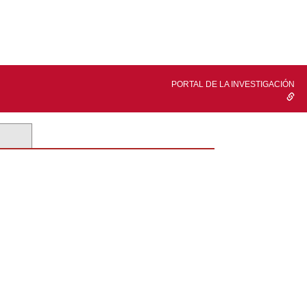
PORTAL DE LA INVESTIGACIÓN