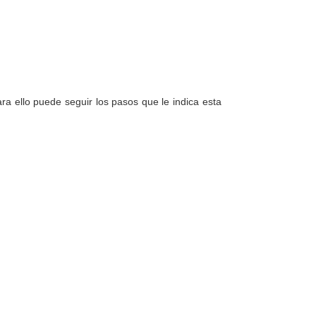
a ello puede seguir los pasos que le indica esta