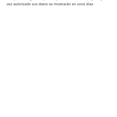
vez autorizado sus datos se mostrarán en unos días