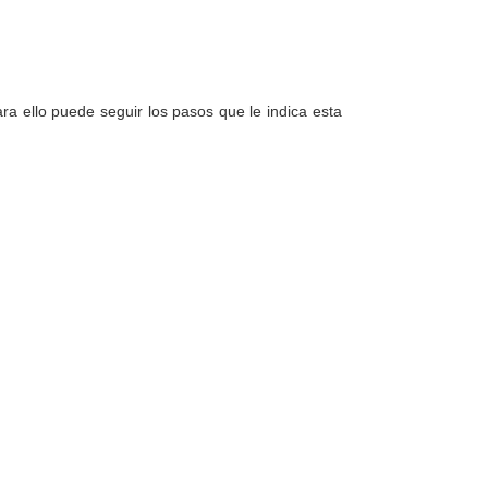
a ello puede seguir los pasos que le indica esta