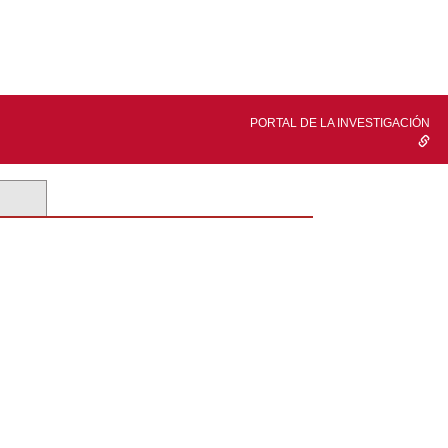
PORTAL DE LA INVESTIGACIÓN