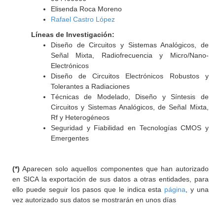
Elisenda Roca Moreno
Rafael Castro López
Líneas de Investigación:
Diseño de Circuitos y Sistemas Analógicos, de
Señal Mixta, Radiofrecuencia y Micro/Nano-
Electrónicos
Diseño de Circuitos Electrónicos Robustos y
Tolerantes a Radiaciones
Técnicas de Modelado, Diseño y Síntesis de
Circuitos y Sistemas Analógicos, de Señal Mixta,
Rf y Heterogéneos
Seguridad y Fiabilidad en Tecnologías CMOS y
Emergentes
(*)
Aparecen solo aquellos componentes que han autorizado
en SICA la exportación de sus datos a otras entidades, para
ello puede seguir los pasos que le indica esta
página
, y una
vez autorizado sus datos se mostrarán en unos días