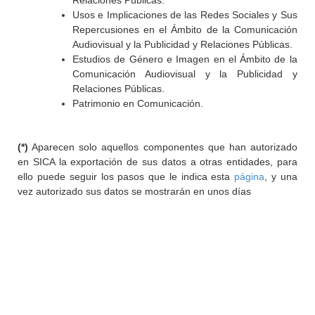
Relaciones Públicas.
Usos e Implicaciones de las Redes Sociales y Sus
Repercusiones en el Ámbito de la Comunicación
Audiovisual y la Publicidad y Relaciones Públicas.
Estudios de Género e Imagen en el Ámbito de la
Comunicación Audiovisual y la Publicidad y
Relaciones Públicas.
Patrimonio en Comunicación.
(*)
Aparecen solo aquellos componentes que han autorizado
en SICA la exportación de sus datos a otras entidades, para
ello puede seguir los pasos que le indica esta
página
, y una
vez autorizado sus datos se mostrarán en unos días