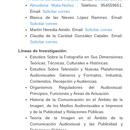
Almudena Mata-Núñez
. Teléfono: 954559651.
Email:
Solicitar correo
Blanca de las Nieves López Ramírez. Email:
Solicitar correo
Martín Heredia Amido. Email:
Solicitar correo
Claudia de la Caridad González Catalán. Email:
Solicitar correo
Líneas de Investigación:
Estudios Sobre la Fotografía en Sus Dimensiones
Teóricas, Técnicas, Culturales e Históricas.
Estudios Sobre Televisión y Nuevas Plataformas
Audiovisuales: Géneros y Formatos, Industria,
Contenidos, Recepción y Audiencias.
Organismos Reguladores del Audiovisual:
Principios, Funciones y Áreas de Actuación.
Historia de la Comunicación en el Ámbito de la
Imagen, de los Medios Audiovisuales e Impresos
y de la Publicidad y Relaciones Públicas.
Teoría de la Imagen en el Ámbito de la
Comunicación Audiovisual y las Publicidad y