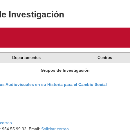
de Investigación
Departamentos
Centros
Grupos de Investigación
os Audiovisuales en su Historia para el Cambio Social
 correo
o: 954 55 99 32. Email:
Solicitar correo