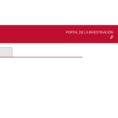
PORTAL DE LA INVESTIGACIÓN