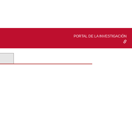
PORTAL DE LA INVESTIGACIÓN