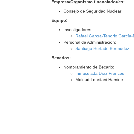
Empresa/Organismo financiador/es:
Consejo de Seguridad Nuclear
Equipo:
Investigadores:
Rafael García-Tenorio García
Personal de Administración:
Santiago Hurtado Bermúdez
Becarios:
Nombramiento de Becario:
Inmaculada Díaz Francés
Moloud Lehritani Hamine