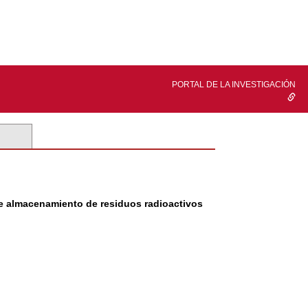
PORTAL DE LA INVESTIGACIÓN
 de almacenamiento de residuos radioactivos