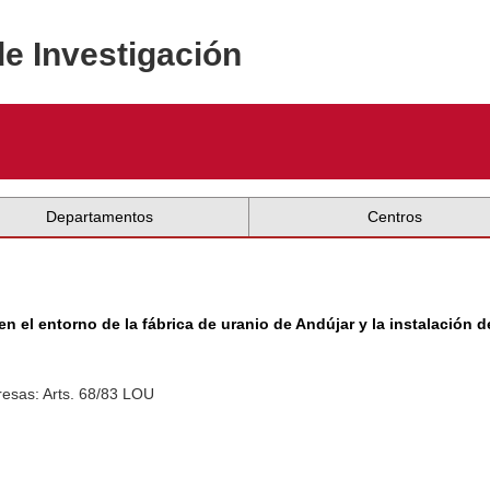
de Investigación
Departamentos
Centros
en el entorno de la fábrica de uranio de Andújar y la instalación
esas: Arts. 68/83 LOU