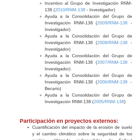
Incentivo al Grupo de Investigación RNM-
138 (
2010/RNM-138
- Investigador)
Ayuda a la Consolidación del Grupo de
Investigación RNM-138 (
2009/RNM-138
-
Investigador)
Ayuda a la Consolidación del Grupo de
Investigación RNM-138 (
2008/RNM-138
-
Investigador)
Ayuda a la Consolidación del Grupo de
Investigación RNM-138 (
2007/RNM-138
-
Investigador)
Ayuda a la Consolidación del Grupo de
Investigación RNM-138 (
2006/RNM-138
-
Becario)
Ayuda a la Consolidación del Grupo de
Investigación RNM-138 (
2005/RNM-138
)
Participación en proyectos externos:
Cuantificación del impacto de la erosión de suelo
y el cambio climático sobre la seguridad de los