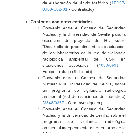
de elaboración del ácido fosfórico (
1FD97-
0900-C02-01
- Contratado)
Contratos con otras entidades:
Convenio entre el Consejo de Seguridad
Nuclear y la Universidad de Sevilla para la
ejecución de proyecto de I+D sobre
"Desarrollo de procedimientos de actuación
de los laboratorios de la red de vigilancia
radiológica ambiental del CSN en
situaciones especiales". (
4083/0691
-
Equipo Trabajo (Solicitud))
Convenio entre el Consejo de Seguridad
Nuclear y la Universidad de Sevilla, sobre
un programa de vigilancia radiológica
ambiental (red de estaciones de muestreo)
(
3848/0367
- Otro Investigador)
Convenio entre el Consejo de Seguridad
Nuclear y la Universidad de Sevilla, sobre el
programa de vigilancia radiológica
ambiental independiente en el entorno de la