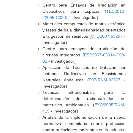
Centro para Ensayos de Irradiación en
Dispositivos para Espacio (
TEC2010-
22095-C03-02
- Investigador)
Materiales compuestos de matriz cerámica
y fases de baja dimensionalidad orientados
a la gestión de residuos (
CTQ2007-63297
-
Investigador)
Centro para ensayos de irradiación de
circuitos integrados (
ESP2007-65914-C03-
02
- Investigador)
Aplicación de Técnicas de Datación por
Isótopos Radiactivos en Ecosistemas
Naturales Andaluces (
P07-RNM-02567
-
Investigador)
Técnicas ultrasensibles para la
determinación de radionucleidos en
materiales ambientales (
EXC/2005/RNM-
419
- Investigador)
Análisis de la implementación de la nueva
normativa comunitaria sobre protección
contra radiaciones ionizantes en la industria