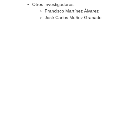
Otros Investigadores:
Francisco Martínez Álvarez
José Carlos Muñoz Granado