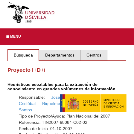
MENU
Búsqueda
Departamentos
Centros
Proyecto I+D+i
Heurísticas escalables para la extracción de
conocimiento en grandes volúmenes de información
Responsable:
José
Cristóbal Riquelme
Santos
Tipo de Proyecto/Ayuda: Plan Nacional del 2007
Referencia: TIN2007-68084-C02-02
Fecha de Inicio: 01-10-2007