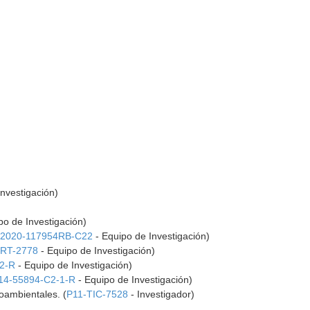
nvestigación)
po de Investigación)
D2020-117954RB-C22
- Equipo de Investigación)
-RT-2778
- Equipo de Investigación)
2-R
- Equipo de Investigación)
14-55894-C2-1-R
- Equipo de Investigación)
oambientales. (
P11-TIC-7528
- Investigador)