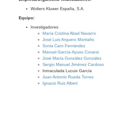
Wolters Kluwer España, S.A.
Equipo:
Investigadores:
María Cristina Abad Navarro
José Luis Arquero Montaño
Sonia Caro Fernández
Manuel García-Ayuso Covarsi
José María González González
Sergio Manuel Jiménez Cardoso
Inmaculada Lucuix García
Juan Antonio Rueda Torres
Ignacio Ruiz Albert