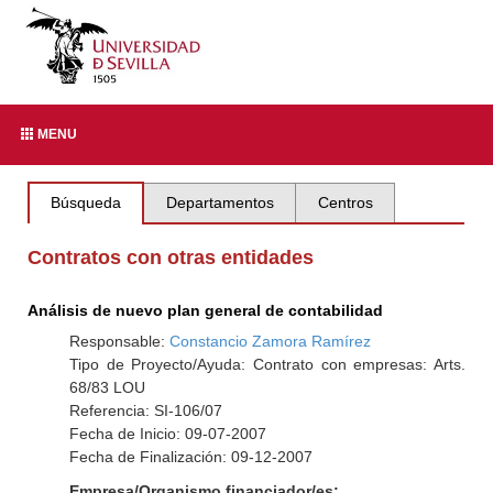
MENU
Búsqueda
Departamentos
Centros
Contratos con otras entidades
Análisis de nuevo plan general de contabilidad
Responsable:
Constancio Zamora Ramírez
Tipo de Proyecto/Ayuda: Contrato con empresas: Arts.
68/83 LOU
Referencia: SI-106/07
Fecha de Inicio: 09-07-2007
Fecha de Finalización: 09-12-2007
Empresa/Organismo financiador/es: