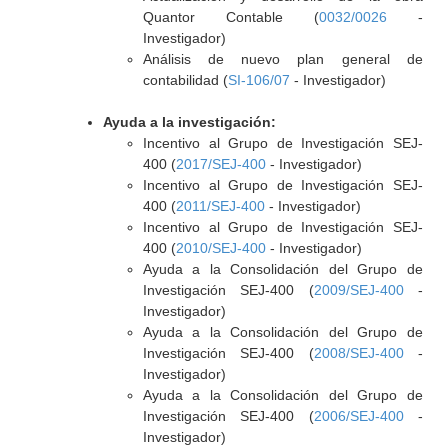
Quantor Contable (
0032/0026
-
Investigador)
Análisis de nuevo plan general de
contabilidad (
SI-106/07
- Investigador)
Ayuda a la investigación:
Incentivo al Grupo de Investigación SEJ-
400 (
2017/SEJ-400
- Investigador)
Incentivo al Grupo de Investigación SEJ-
400 (
2011/SEJ-400
- Investigador)
Incentivo al Grupo de Investigación SEJ-
400 (
2010/SEJ-400
- Investigador)
Ayuda a la Consolidación del Grupo de
Investigación SEJ-400 (
2009/SEJ-400
-
Investigador)
Ayuda a la Consolidación del Grupo de
Investigación SEJ-400 (
2008/SEJ-400
-
Investigador)
Ayuda a la Consolidación del Grupo de
Investigación SEJ-400 (
2006/SEJ-400
-
Investigador)