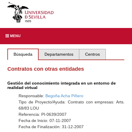
MENU
Búsqueda
Departamentos
Centros
Contratos con otras entidades
Gestión del conocimiento integrada en un entorno de
realidad virtual
Responsable:
Begoña Acha Piñero
Tipo de Proyecto/Ayuda: Contrato con empresas: Arts.
68/83 LOU
Referencia: PI-0639/2007
Fecha de Inicio: 07-11-2007
Fecha de Finalización: 31-12-2007