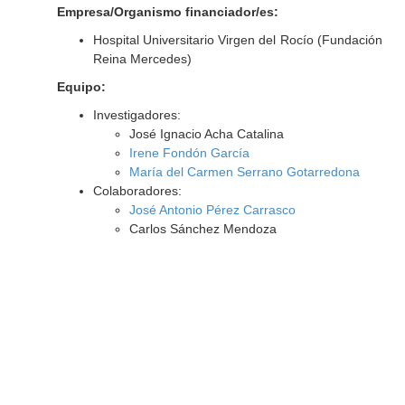
Empresa/Organismo financiador/es:
Hospital Universitario Virgen del Rocío (Fundación
Reina Mercedes)
Equipo:
Investigadores:
José Ignacio Acha Catalina
Irene Fondón García
María del Carmen Serrano Gotarredona
Colaboradores:
José Antonio Pérez Carrasco
Carlos Sánchez Mendoza