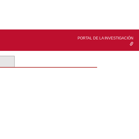
PORTAL DE LA INVESTIGACIÓN