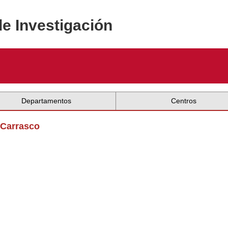
de Investigación
Departamentos
Centros
 Carrasco