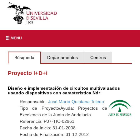
MENU
Búsqueda
Departamentos
Centros
Proyecto I+D+i
Diseño e implementación de circuitos multivaluados
usando dispositivos con característica Ndr
Responsable:
José María Quintana Toledo
Tipo de Proyecto/Ayuda: Proyectos de
Excelencia de la Junta de Andalucía
Referencia: P07-TIC-02961
Fecha de Inicio: 31-01-2008
Fecha de Finalización: 31-12-2012