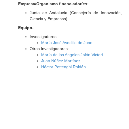
Empresa/Organismo financiador/es:
Junta de Andalucía (Consejería de Innovación,
Ciencia y Empresas)
Equipo:
Investigadores:
María José Avedillo de Juan
Otros Investigadores:
María de los Angeles Jalón Victori
Juan Núñez Martínez
Héctor Pettenghi Roldán