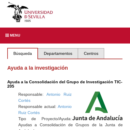
MENU
Búsqueda
Departamentos
Centros
Ayuda a la investigación
Ayuda a la Consolidación del Grupo de Investigación TIC-
205
Responsable:
Antonio Ruiz
Cortés
Responsable actual:
Antonio
Ruiz Cortés
Tipo de Proyecto/Ayuda:
Ayudas a Consolidación de Grupos de la Junta de