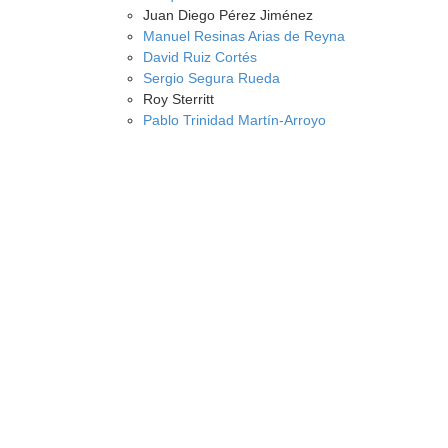
Juan Diego Pérez Jiménez
Manuel Resinas Arias de Reyna
David Ruiz Cortés
Sergio Segura Rueda
Roy Sterritt
Pablo Trinidad Martín-Arroyo