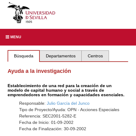
MENU
Búsqueda
Departamentos
Centros
Ayuda a la investigación
Establecimiento de una red para la creación de un
modelo de capital humano y social a través de
emprendedores en formación y capacidades esenciales.
Responsable:
Julio García del Junco
Tipo de Proyecto/Ayuda: OPN - Acciones Especiales
Referencia: SEC2001-5282-E
Fecha de Inicio: 01-09-2002
Fecha de Finalización: 30-09-2002