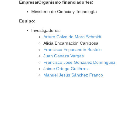
Empresa/Organismo financiador/es:
Ministerio de Ciencia y Tecnología
Equipo:
Investigadores:
Arturo Calvo de Mora Schmidt
Alicia Encarnación Carrizosa
Francisco Espasandín Bustelo
Juan Ganaza Vargas
Francisco José González Domínguez
Jaime Ortega Gutiérrez
Manuel Jesús Sánchez Franco