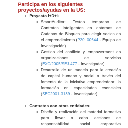
Participa en los siguientes
proyectos/ayudas en la US:
Proyecto I+D+i:
SmartAuditor: Testeo temprano de
Contratos Inteligentes en entornos de
Cadenas de Bloques para elegir socios en
el emprendimiento (
P20_00644
- Equipo de
Investigación)
Gestion del conflicto y empowerment en
organizaciones de servicios
(
EXC/2005/SEJ-477
- Investigador)
Desarrollo de un modelo para la creación
de capital humano y social a través del
fomento de la iniciativa emprendedora: la
formación en capacidades esenciales
(
SEC2001-3139
- Investigador)
Contratos con otras entidades:
Diseño y realización del material formativo
para llevar a cabo acciones de
responsabilidad social corporativa