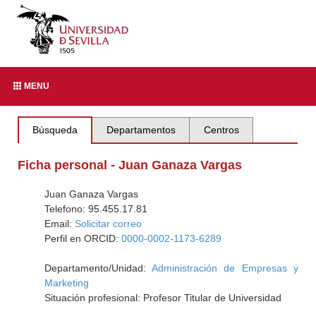
MENU
Búsqueda
Departamentos
Centros
Ficha personal - Juan Ganaza Vargas
Juan Ganaza Vargas
Telefono: 95.455.17.81
Email:
Solicitar correo
Perfil en ORCID:
0000-0002-1173-6289
Departamento/Unidad:
Administración de Empresas y
Marketing
Situación profesional: Profesor Titular de Universidad