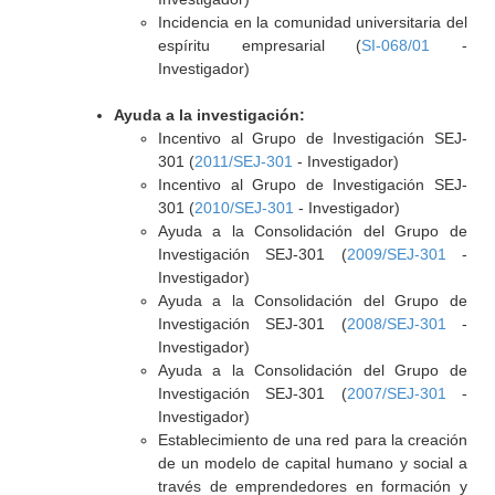
Incidencia en la comunidad universitaria del
espíritu empresarial (
SI-068/01
-
Investigador)
Ayuda a la investigación:
Incentivo al Grupo de Investigación SEJ-
301 (
2011/SEJ-301
- Investigador)
Incentivo al Grupo de Investigación SEJ-
301 (
2010/SEJ-301
- Investigador)
Ayuda a la Consolidación del Grupo de
Investigación SEJ-301 (
2009/SEJ-301
-
Investigador)
Ayuda a la Consolidación del Grupo de
Investigación SEJ-301 (
2008/SEJ-301
-
Investigador)
Ayuda a la Consolidación del Grupo de
Investigación SEJ-301 (
2007/SEJ-301
-
Investigador)
Establecimiento de una red para la creación
de un modelo de capital humano y social a
través de emprendedores en formación y